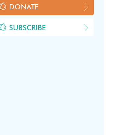
DONATE
SUBSCRIBE