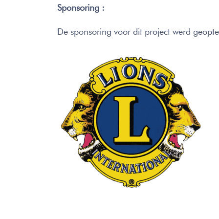
Sponsoring :
De sponsoring voor dit project werd geo