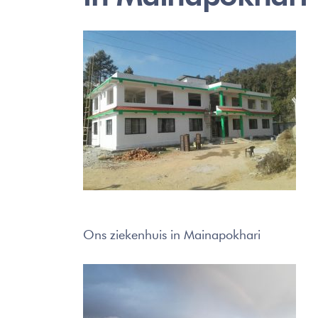
Ons ziekenhuis in Mainapokhari