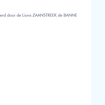
pteerd door de Lions ZAANSTREEK de BANNE